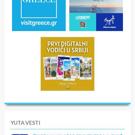
YUTA VESTI