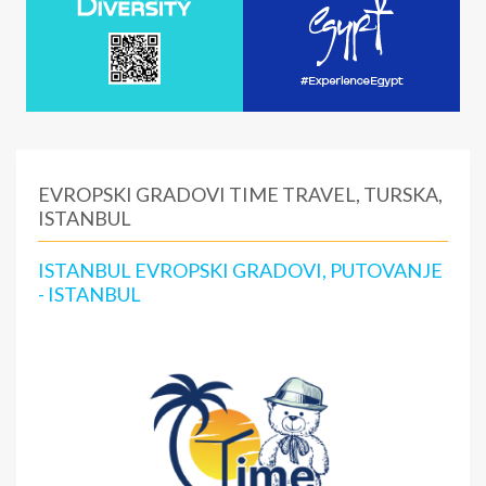
EVROPSKI GRADOVI TIME TRAVEL, TURSKA,
ISTANBUL
ISTANBUL EVROPSKI GRADOVI, PUTOVANJE
- ISTANBUL