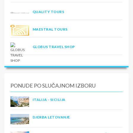
QUALITY TOURS
MAESTRAL TOURS
GLOBUS TRAVEL SHOP
PONUDE PO SLUČAJNOM IZBORU
ITALIJA - SICILIJA
DJERBA LETOVANJE