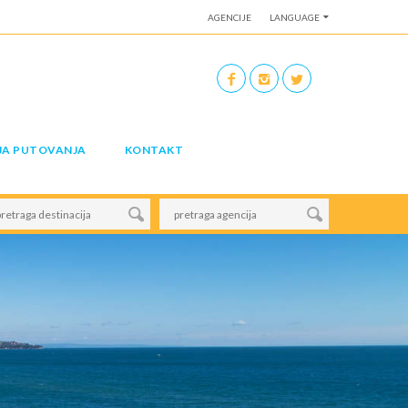
AGENCIJE
LANGUAGE
JA PUTOVANJA
KONTAKT