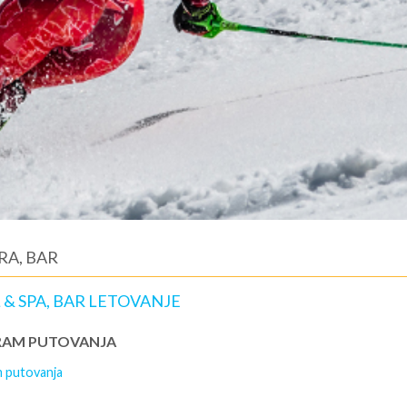
RA, BAR
 & SPA, BAR LETOVANJE
AM PUTOVANJA
 putovanja