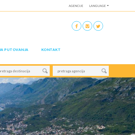
AGENCIJE
LANGUAGE
JA PUTOVANJA
KONTAKT