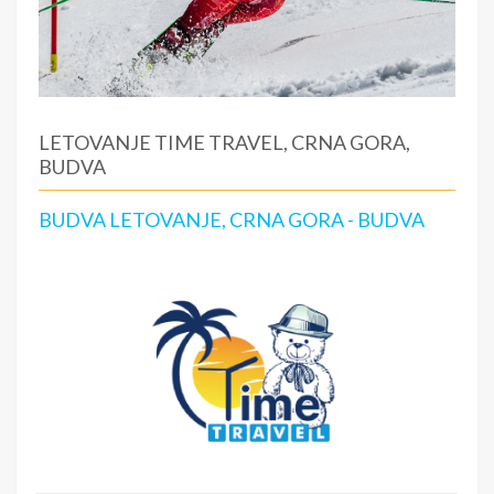
LETOVANJE TIME TRAVEL, CRNA GORA,
BUDVA
BUDVA LETOVANJE, CRNA GORA - BUDVA