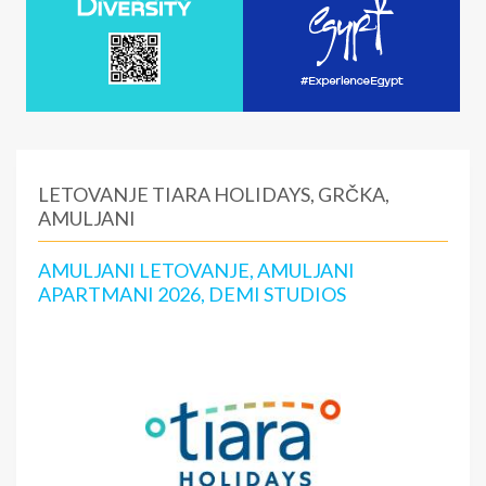
LETOVANJE TIARA HOLIDAYS, GRČKA,
AMULJANI
AMULJANI LETOVANJE, AMULJANI
APARTMANI 2026, DEMI STUDIOS