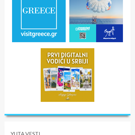
YUTA VESTI