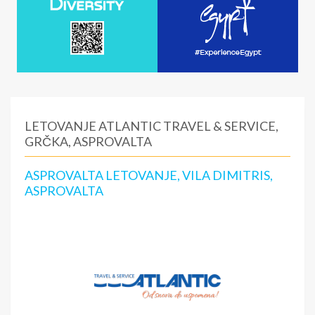
LETOVANJE ATLANTIC TRAVEL & SERVICE,
GRČKA, ASPROVALTA
ASPROVALTA LETOVANJE, VILA DIMITRIS,
ASPROVALTA