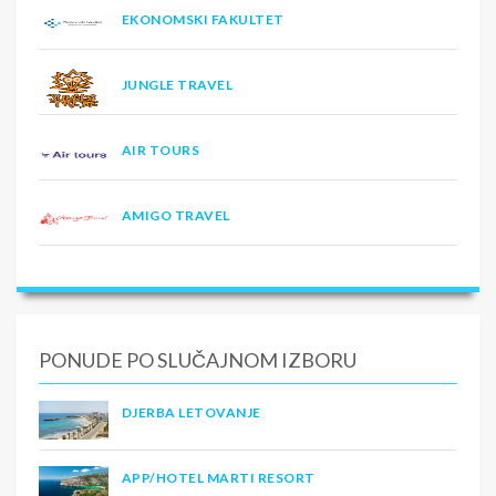
EKONOMSKI FAKULTET
JUNGLE TRAVEL
AIR TOURS
AMIGO TRAVEL
PONUDE PO SLUČAJNOM IZBORU
DJERBA LETOVANJE
APP/HOTEL MARTI RESORT