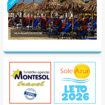
VILA AGAPIOS HOUSE