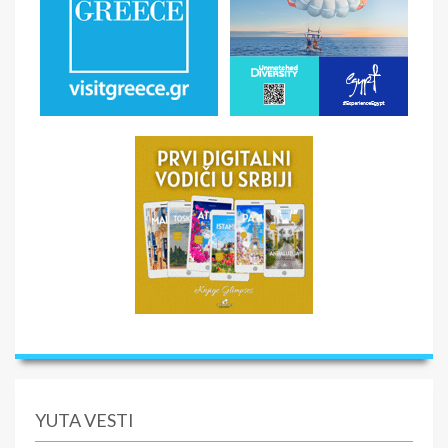
YUTA VESTI