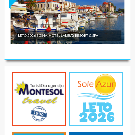
LETO 2026 EGINA, HOTEL LALIBAY RESORT & SPA