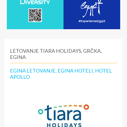
LETOVANJE TIARA HOLIDAYS, GRČKA,
EGINA
EGINA LETOVANJE, EGINA HOTELI, HOTEL
APOLLO