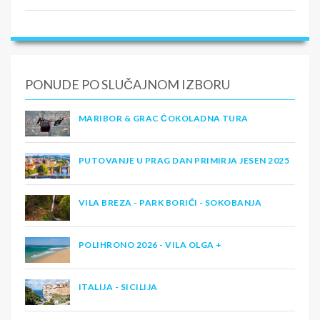
PONUDE PO SLUČAJNOM IZBORU
MARIBOR & GRAC ČOKOLADNA TURA
PUTOVANJE U PRAG DAN PRIMIRJA JESEN 2025
VILA BREZA - PARK BORIĆI - SOKOBANJA
POLIHRONO 2026 - VILA OLGA +
ITALIJA - SICILIJA