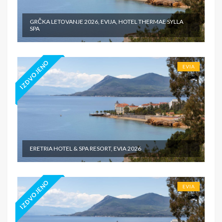
GRČKA LETOVANJE 2026, EVIJA, HOTEL THERMAE SYLLA
SPA
IZDVOJENO
EVIA
ERETRIA HOTEL & SPA RESORT, EVIA 2026
IZDVOJENO
EVIA