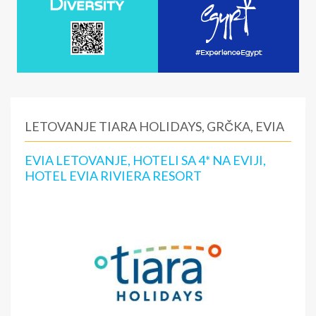
LETOVANJE TIARA HOLIDAYS, GRČKA, EVIA
EVIA LETOVANJE, HOTELI SA 4* NA EVIJI,
HOTEL EVIA RIVIERA RESORT