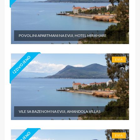
POVOLJNI APARTMANI NA EVIJI, HOTEL MIRAMARE
IZDVOJENO
EVIA
VILE SA BAZENOM NA EVIJI, AMANDOLA VILLAS
EVIA