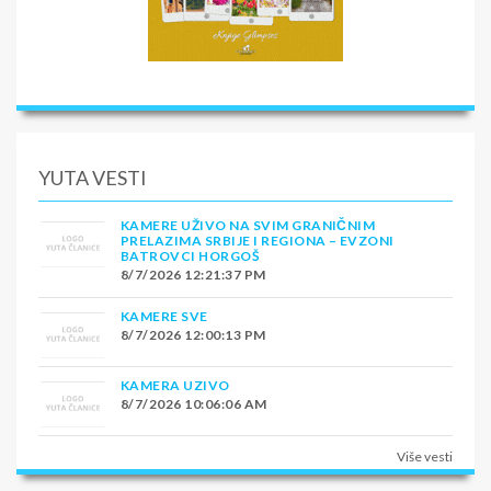
YUTA VESTI
KAMERE UŽIVO NA SVIM GRANIČNIM
PRELAZIMA SRBIJE I REGIONA – EVZONI
BATROVCI HORGOŠ
8/7/2026 12:21:37 PM
KAMERE SVE
8/7/2026 12:00:13 PM
KAMERA UZIVO
8/7/2026 10:06:06 AM
Više vesti