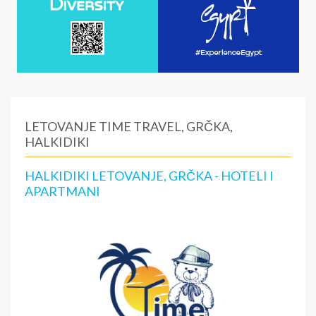
LETOVANJE TIME TRAVEL, GRČKA,
HALKIDIKI
HALKIDIKI LETOVANJE, GRČKA - HOTELI I
APARTMANI