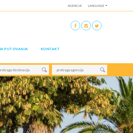
AGENCIJE
LANGUAGE
JA PUTOVANJA
KONTAKT