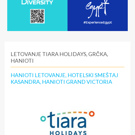
LETOVANJE TIARA HOLIDAYS, GRČKA,
HANIOTI
HANIOTI LETOVANJE, HOTELSKI SMEŠTAJ
KASANDRA, HANIOTI GRAND VICTORIA