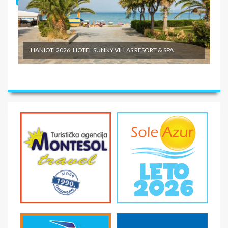
HANIOTI 2026, HOTEL SUNNY VILLAS RESORT & SPA