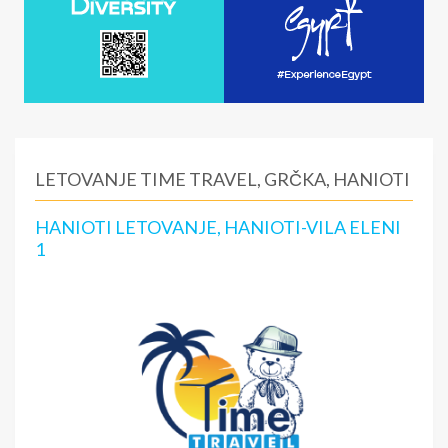
LETOVANJE TIME TRAVEL, GRČKA, HANIOTI
HANIOTI LETOVANJE, HANIOTI-VILA ELENI
1