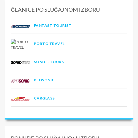
ČLANICE PO SLUČAJNOM IZBORU
FANTAST TOURIST
PORTO TRAVEL
SONIC - TOURS
BEOSONIC
CARGLASS