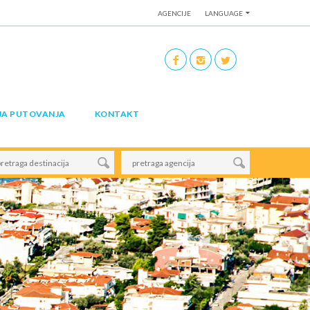
AGENCIJE
LANGUAGE
JA PUTOVANJA
KONTAKT