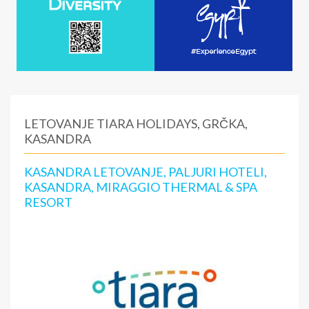
LETOVANJE TIARA HOLIDAYS, GRČKA,
KASANDRA
KASANDRA LETOVANJE, PALJURI HOTELI,
KASANDRA, MIRAGGIO THERMAL & SPA
RESORT