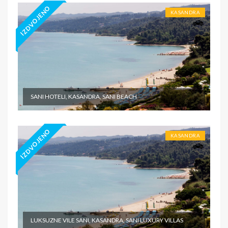
IZDVOJENO
KASANDRA
SANI HOTELI, KASANDRA, SANI BEACH
IZDVOJENO
KASANDRA
LUKSUZNE VILE SANI, KASANDRA, SANI LUXURY VILLAS