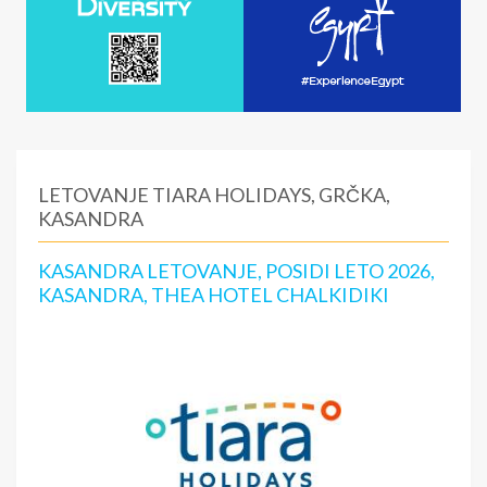
LETOVANJE TIARA HOLIDAYS, GRČKA,
KASANDRA
KASANDRA LETOVANJE, POSIDI LETO 2026,
KASANDRA, THEA HOTEL CHALKIDIKI