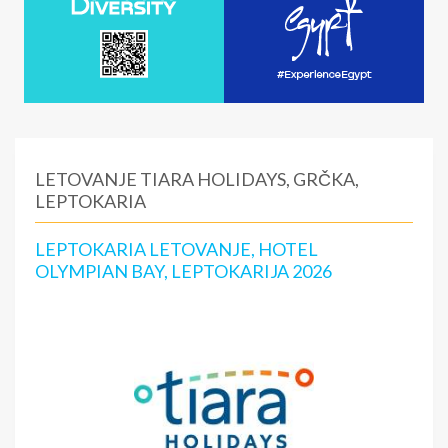
LETOVANJE TIARA HOLIDAYS, GRČKA,
LEPTOKARIA
LEPTOKARIA LETOVANJE, HOTEL
OLYMPIAN BAY, LEPTOKARIJA 2026