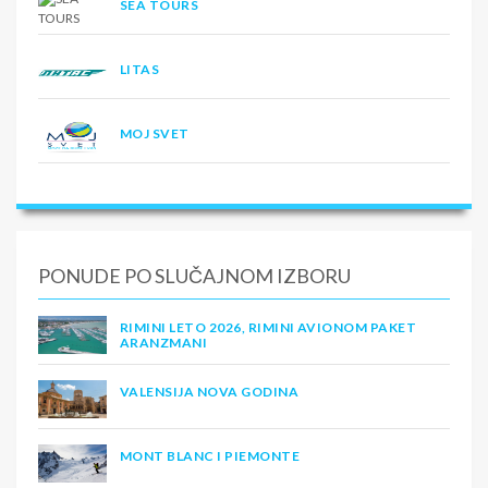
SEA TOURS
LITAS
MOJ SVET
PONUDE PO SLUČAJNOM IZBORU
RIMINI LETO 2026, RIMINI AVIONOM PAKET
ARANZMANI
VALENSIJA NOVA GODINA
MONT BLANC I PIEMONTE