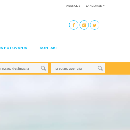
AGENCIJE
LANGUAGE
JA PUTOVANJA
KONTAKT