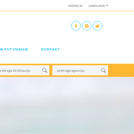
AGENCIJE
LANGUAGE
JA PUTOVANJA
KONTAKT