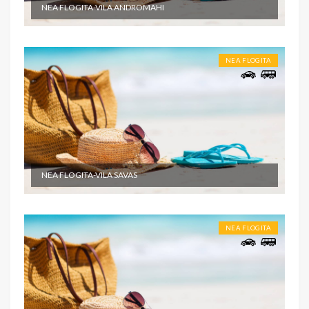
NEA FLOGITA-VILA ANDROMAHI
NEA FLOGITA
NEA FLOGITA-VILA SAVAS
NEA FLOGITA