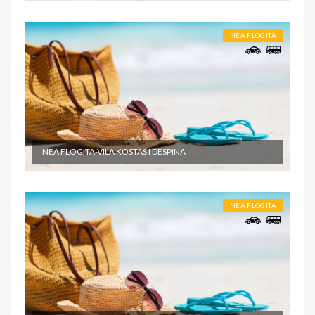
NEA FLOGITA
NEA FLOGITA-VILA KOSTAS I DESPINA
NEA FLOGITA