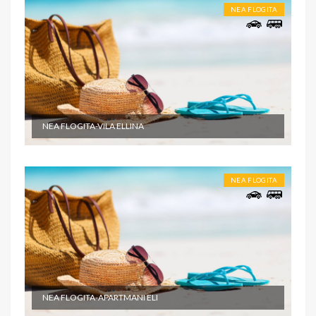
NEA FLOGITA
NEA FLOGITA-VILA ELLINA
NEA FLOGITA
NEA FLOGITA-APARTMANI ELI