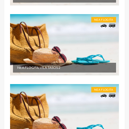
NEA FLOGITA
NEA FLOGITA-VILA TASOS 2
NEA FLOGITA