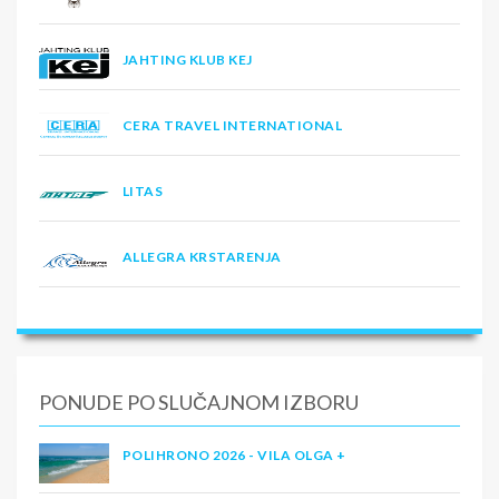
JAHTING KLUB KEJ
CERA TRAVEL INTERNATIONAL
LITAS
ALLEGRA KRSTARENJA
PONUDE PO SLUČAJNOM IZBORU
POLIHRONO 2026 - VILA OLGA +