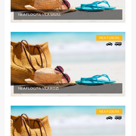
NEA FLOGITA-VILA SAVAS
NEA FLOGITA
NEA FLOGITA-VILA KOZI
NEA FLOGITA