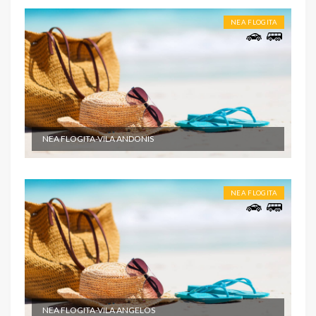
NEA FLOGITA
NEA FLOGITA-VILA ANDONIS
NEA FLOGITA
NEA FLOGITA-VILA ANGELOS