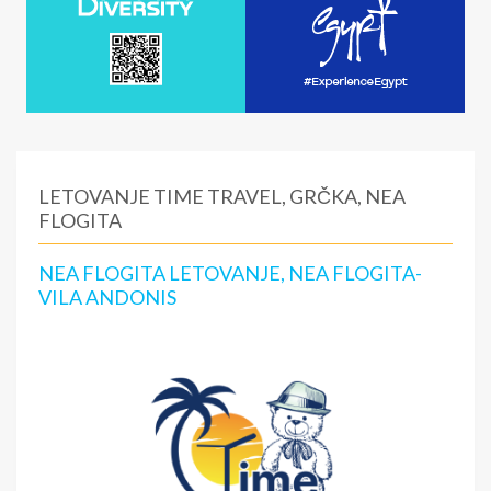
LETOVANJE TIME TRAVEL, GRČKA, NEA
FLOGITA
NEA FLOGITA LETOVANJE, NEA FLOGITA-
VILA ANDONIS