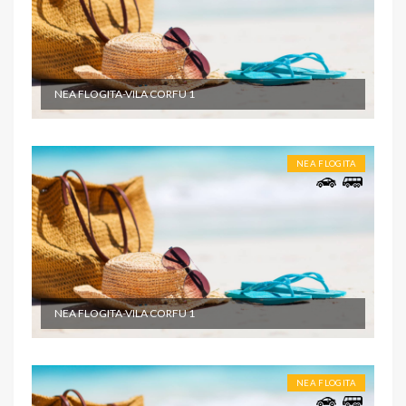
NEA FLOGITA-VILA CORFU 1
NEA FLOGITA
NEA FLOGITA-VILA CORFU 1
NEA FLOGITA