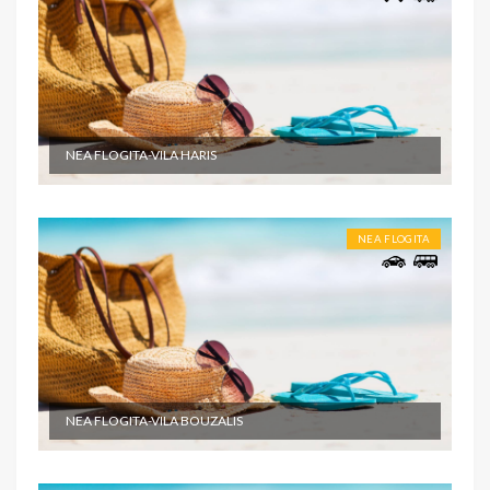
NEA FLOGITA-VILA HARIS
NEA FLOGITA
NEA FLOGITA-VILA BOUZALIS