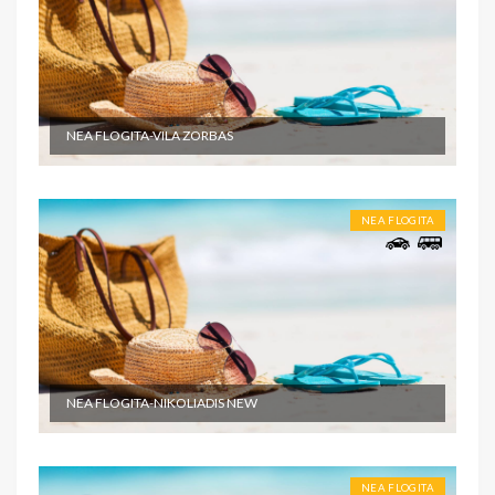
NEA FLOGITA-VILA ZORBAS
NEA FLOGITA
NEA FLOGITA-NIKOLIADIS NEW
NEA FLOGITA