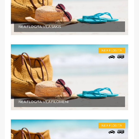
NEA FLOGITA-VILA SAKIS
NEA FLOGITA
NEA FLOGITA-VILA FILOMENI
NEA FLOGITA