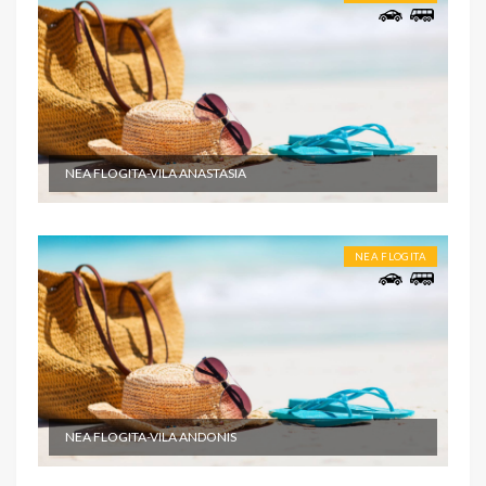
NEA FLOGITA-VILA ANASTASIA
NEA FLOGITA
NEA FLOGITA-VILA ANDONIS