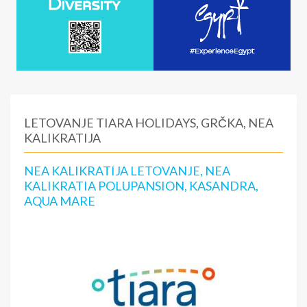
LETOVANJE TIARA HOLIDAYS, GRČKA, NEA
KALIKRATIJA
NEA KALIKRATIJA LETOVANJE, NEA
KALIKRATIA POLUPANSION, KASANDRA,
AQUA MARE