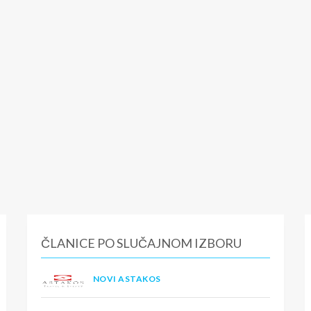
ČLANICE PO SLUČAJNOM IZBORU
NOVI ASTAKOS