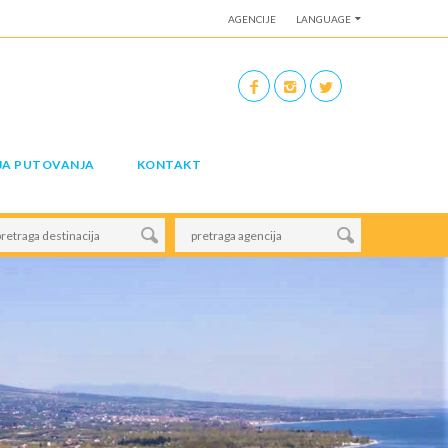
AGENCIJE
LANGUAGE
JA PUTOVANJA
KONTAKT