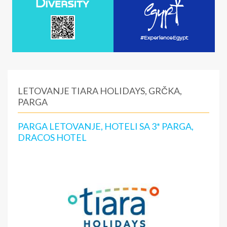
LETOVANJE TIARA HOLIDAYS, GRČKA,
PARGA
PARGA LETOVANJE, HOTELI SA 3* PARGA,
DRACOS HOTEL