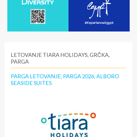
LETOVANJE TIARA HOLIDAYS, GRČKA,
PARGA
PARGA LETOVANJE, PARGA 2026, ALBORO
SEASIDE SUITES