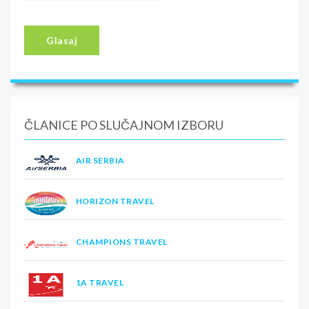
Glasaj
ČLANICE PO SLUČAJNOM IZBORU
AIR SERBIA
HORIZON TRAVEL
CHAMPIONS TRAVEL
1A TRAVEL