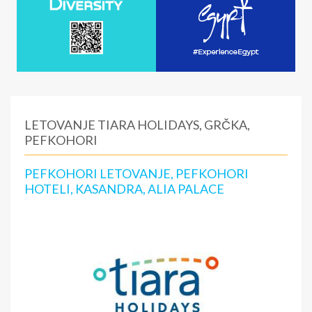
LETOVANJE TIARA HOLIDAYS, GRČKA,
PEFKOHORI
PEFKOHORI LETOVANJE, PEFKOHORI
HOTELI, KASANDRA, ALIA PALACE