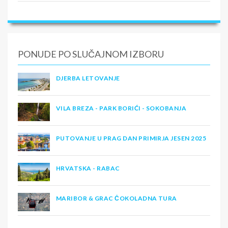
PONUDE PO SLUČAJNOM IZBORU
DJERBA LETOVANJE
VILA BREZA - PARK BORIĆI - SOKOBANJA
PUTOVANJE U PRAG DAN PRIMIRJA JESEN 2025
HRVATSKA - RABAC
MARIBOR & GRAC ČOKOLADNA TURA