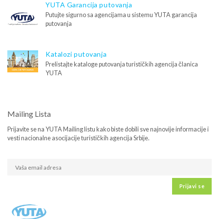
YUTA Garancija putovanja
Putujte sigurno sa agencijama u sistemu YUTA garancija
putovanja
Katalozi putovanja
Prelistajte kataloge putovanja turističkih agencija članica
YUTA
Mailing Lista
Prijavite se na YUTA Mailing listu kako biste dobili sve najnovije informacije i
vesti nacionalne asocijacije turističkih agencija Srbije.
Prijavi se