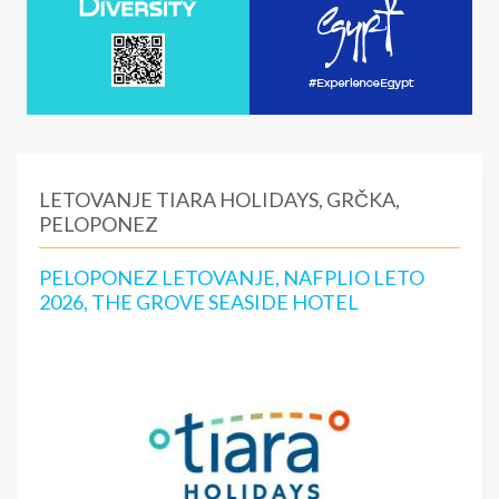
LETOVANJE TIARA HOLIDAYS, GRČKA,
PELOPONEZ
PELOPONEZ LETOVANJE, NAFPLIO LETO
2026, THE GROVE SEASIDE HOTEL