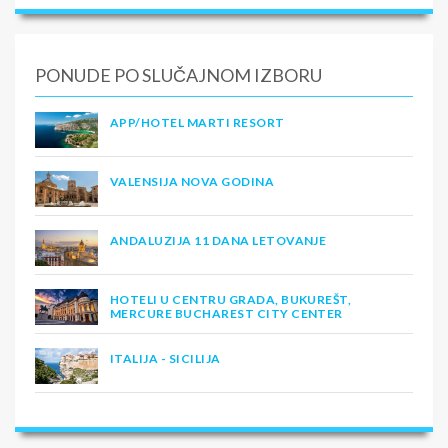
PONUDE PO SLUČAJNOM IZBORU
APP/HOTEL MARTI RESORT
VALENSIJA NOVA GODINA
ANDALUZIJA 11 DANA LETOVANJE
HOTELI U CENTRU GRADA, BUKUREŠT,
MERCURE BUCHAREST CITY CENTER
ITALIJA - SICILIJA