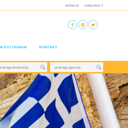
AGENCIJE
LANGUAGE
JA PUTOVANJA
KONTAKT