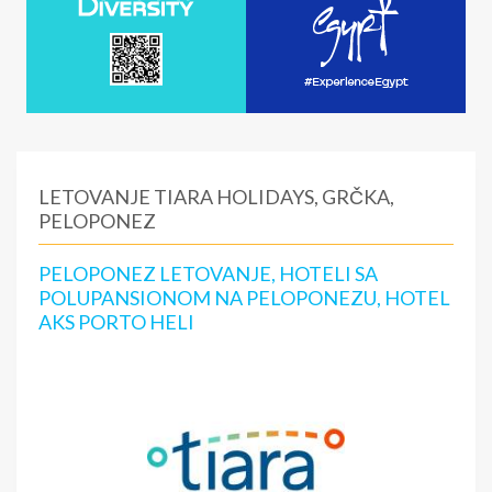
LETOVANJE TIARA HOLIDAYS, GRČKA,
PELOPONEZ
PELOPONEZ LETOVANJE, HOTELI SA
POLUPANSIONOM NA PELOPONEZU, HOTEL
AKS PORTO HELI