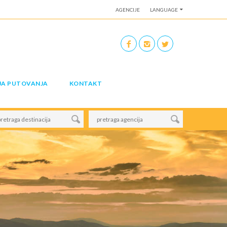
AGENCIJE
LANGUAGE
JA PUTOVANJA
KONTAKT