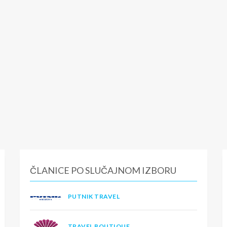
ČLANICE PO SLUČAJNOM IZBORU
PUTNIK TRAVEL
TRAVEL BOUTIQUE