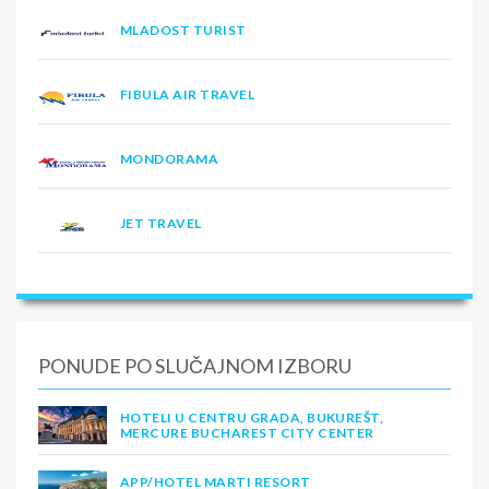
MLADOST TURIST
FIBULA AIR TRAVEL
MONDORAMA
JET TRAVEL
PONUDE PO SLUČAJNOM IZBORU
HOTELI U CENTRU GRADA, BUKUREŠT,
MERCURE BUCHAREST CITY CENTER
APP/HOTEL MARTI RESORT