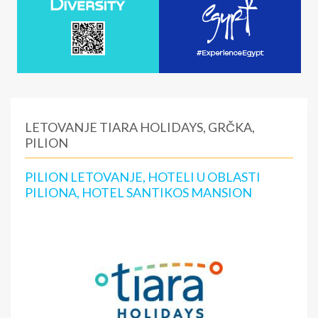
LETOVANJE TIARA HOLIDAYS, GRČKA,
PILION
PILION LETOVANJE, HOTELI U OBLASTI
PILIONA, HOTEL SANTIKOS MANSION