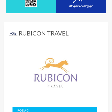
RUBICON TRAVEL
PODACI