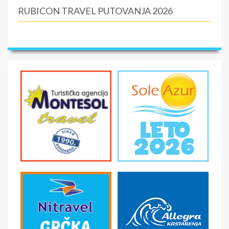
RUBICON TRAVEL PUTOVANJA 2026