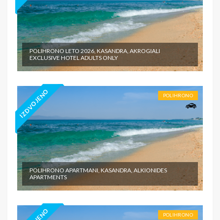
POLIHRONO LETO 2026, KASANDRA, AKROGIALI
EXCLUSIVE HOTEL ADULTS ONLY
IZDVOJENO
POLIHRONO
POLIHRONO APARTMANI, KASANDRA, ALKIONIDES
APARTMENTS
POLIHRONO