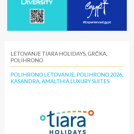
LETOVANJE TIARA HOLIDAYS, GRČKA,
POLIHRONO
POLIHRONO LETOVANJE, POLIHRONO 2026,
KASANDRA, AMALTHIA LUXURY SUITES