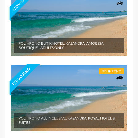
IZDVOJENO
POLIHRONO BUTIK HOTEL, KASANDRA, AMOESSA
BOUTIQUE - ADULTS ONLY
IZDVOJENO
POLIHRONO
POLIHRONO ALL INCLUSIVE, KASANDRA, ROYAL HOTEL &
SUITES