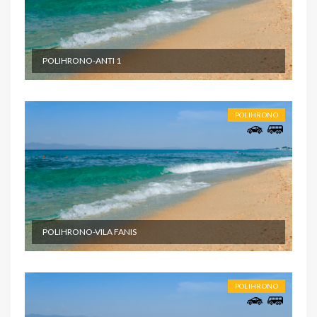
POLIHRONO-ANTI 1
POLIHRONO
POLIHRONO-VILA FANIS
POLIHRONO