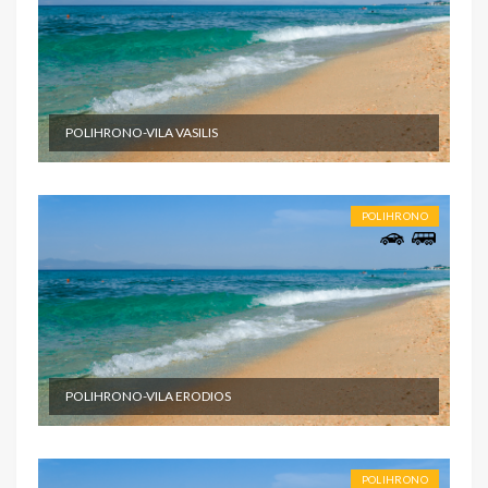
POLIHRONO-VILA VASILIS
POLIHRONO
POLIHRONO-VILA ERODIOS
POLIHRONO