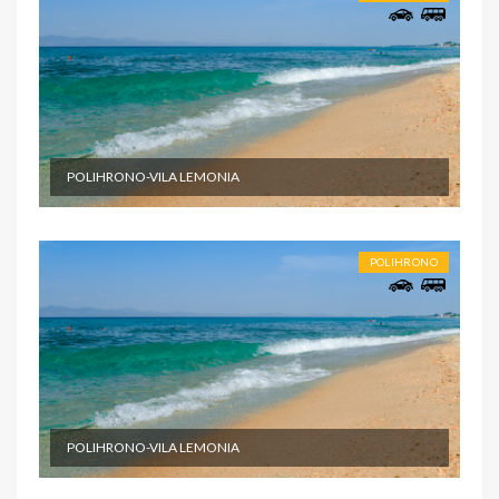
POLIHRONO-VILA LEMONIA
POLIHRONO
POLIHRONO-VILA LEMONIA