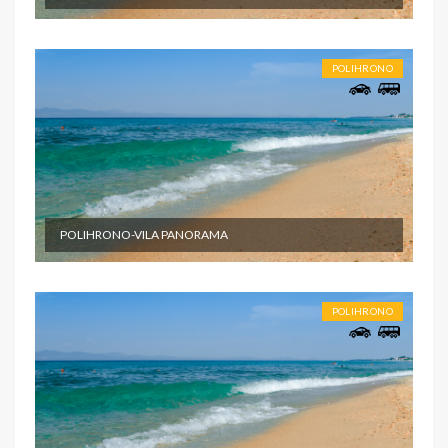
POLIHRONO
POLIHRONO-VILA PANORAMA
POLIHRONO