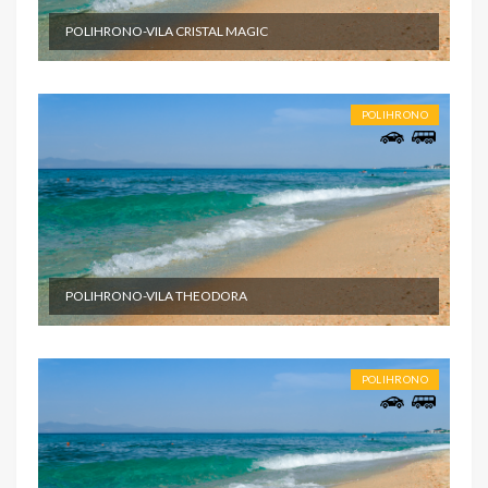
POLIHRONO-VILA CRISTAL MAGIC
POLIHRONO
POLIHRONO-VILA THEODORA
POLIHRONO