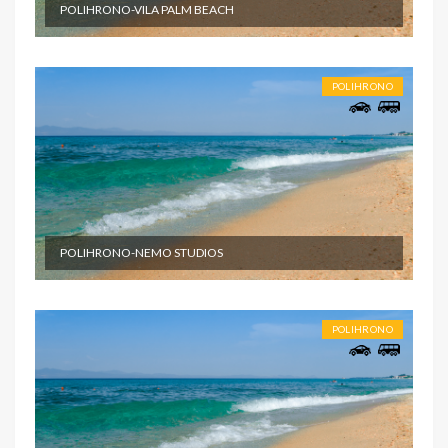
POLIHRONO-VILA PALM BEACH
POLIHRONO
POLIHRONO-NEMO STUDIOS
POLIHRONO