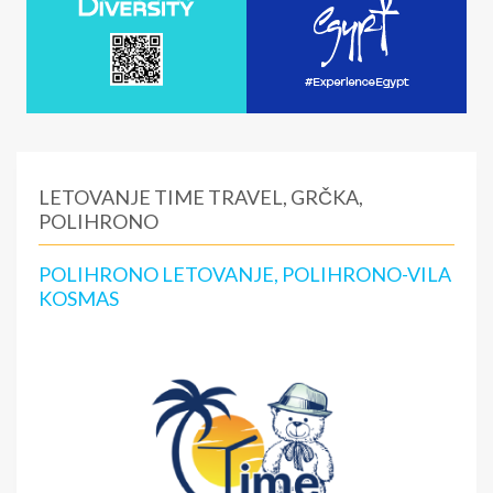
LETOVANJE TIME TRAVEL, GRČKA,
POLIHRONO
POLIHRONO LETOVANJE, POLIHRONO-VILA
KOSMAS