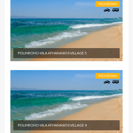
POLIHRONO
POLIHRONO-VILA ATHANASIOS VILLAGE 5
POLIHRONO
POLIHRONO-VILA ATHANASIOS VILLAGE 4