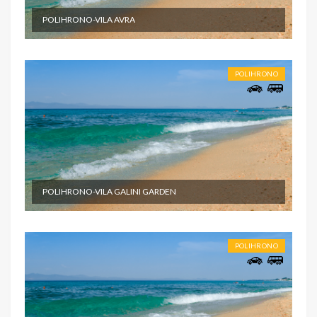
POLIHRONO-VILA AVRA
POLIHRONO
POLIHRONO-VILA GALINI GARDEN
POLIHRONO