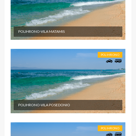
POLIHRONO-VILA MATAMIS
POLIHRONO
POLIHRONO-VILA POSEDONIO
POLIHRONO