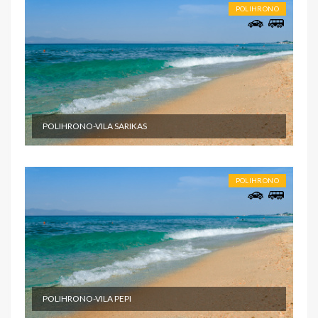
POLIHRONO
POLIHRONO-VILA SARIKAS
POLIHRONO
POLIHRONO-VILA PEPI