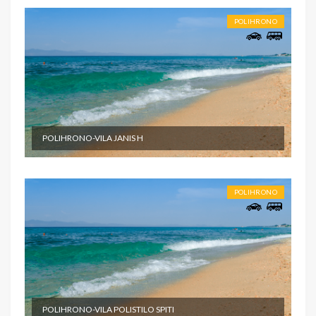
POLIHRONO
POLIHRONO-VILA JANIS H
POLIHRONO
POLIHRONO-VILA POLISTILO SPITI