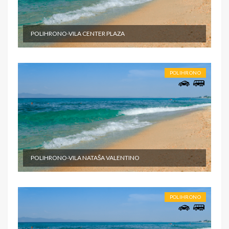
POLIHRONO-VILA CENTER PLAZA
POLIHRONO
POLIHRONO-VILA NATAŠA VALENTINO
POLIHRONO