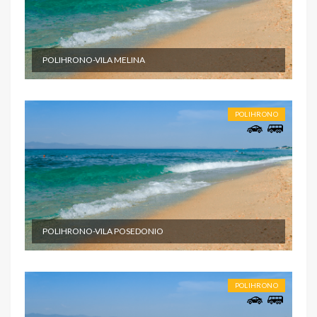
POLIHRONO-VILA MELINA
POLIHRONO
POLIHRONO-VILA POSEDONIO
POLIHRONO