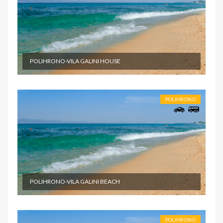
POLIHRONO-VILA GALINI HOUSE
POLIHRONO
POLIHRONO-VILA GALINI BEACH
POLIHRONO