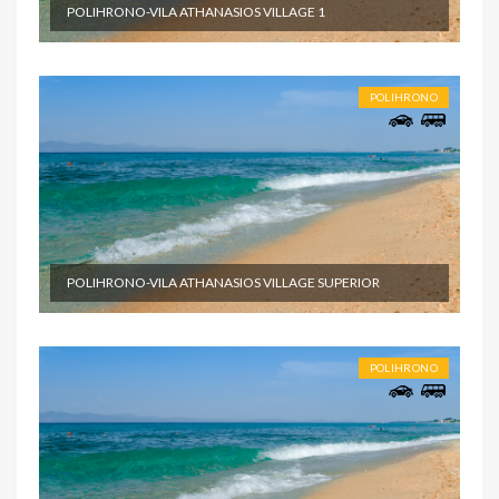
POLIHRONO-VILA ATHANASIOS VILLAGE 1
POLIHRONO
POLIHRONO-VILA ATHANASIOS VILLAGE SUPERIOR
POLIHRONO