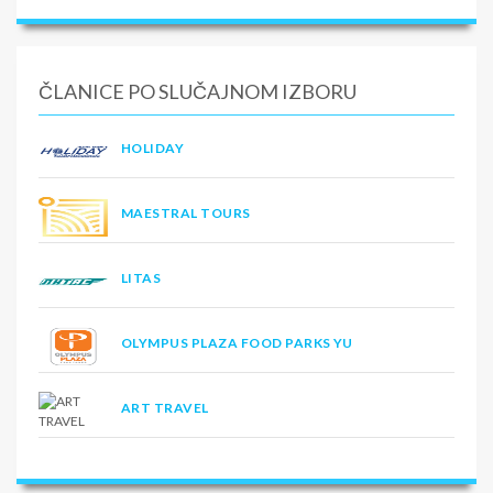
ČLANICE PO SLUČAJNOM IZBORU
HOLIDAY
MAESTRAL TOURS
LITAS
OLYMPUS PLAZA FOOD PARKS YU
ART TRAVEL