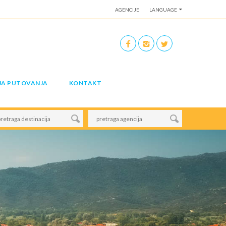
AGENCIJE
LANGUAGE
JA PUTOVANJA
KONTAKT