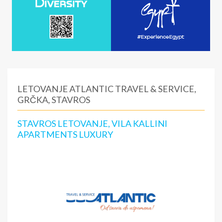
LETOVANJE ATLANTIC TRAVEL & SERVICE,
GRČKA, STAVROS
STAVROS LETOVANJE, VILA KALLINI
APARTMENTS LUXURY