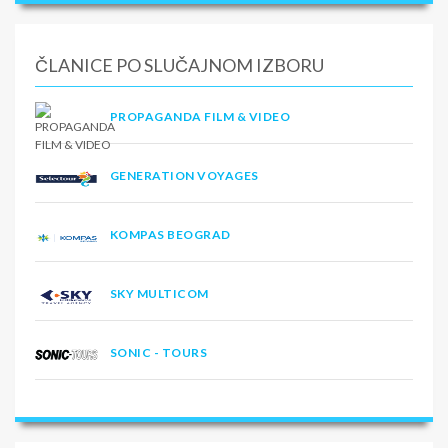
ČLANICE PO SLUČAJNOM IZBORU
PROPAGANDA FILM & VIDEO
GENERATION VOYAGES
KOMPAS BEOGRAD
SKY MULTICOM
SONIC - TOURS