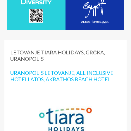
LETOVANJE TIARA HOLIDAYS, GRČKA,
URANOPOLIS
URANOPOLIS LETOVANJE, ALL INCLUSIVE
HOTELI ATOS, AKRATHOS BEACH HOTEL