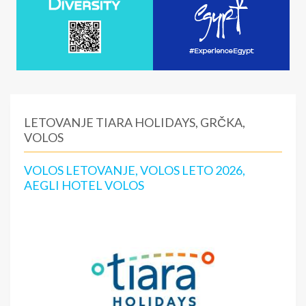
LETOVANJE TIARA HOLIDAYS, GRČKA,
VOLOS
VOLOS LETOVANJE, VOLOS LETO 2026,
AEGLI HOTEL VOLOS