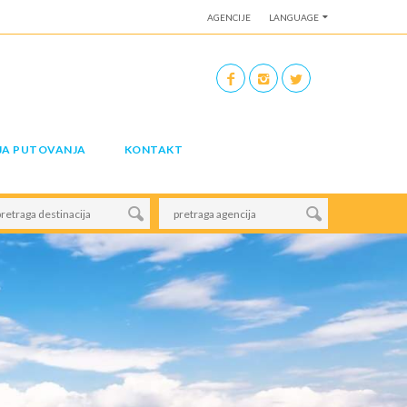
AGENCIJE
LANGUAGE
JA PUTOVANJA
KONTAKT