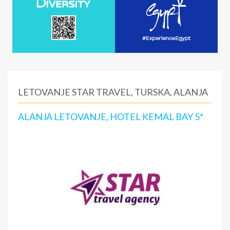
LETOVANJE STAR TRAVEL, TURSKA, ALANJA
ALANJA LETOVANJE, HOTEL KEMAL BAY 5*