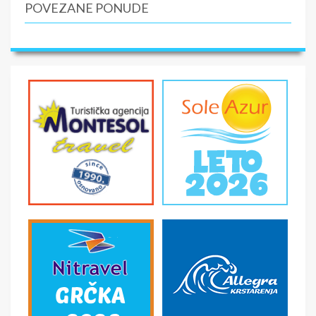
POVEZANE PONUDE