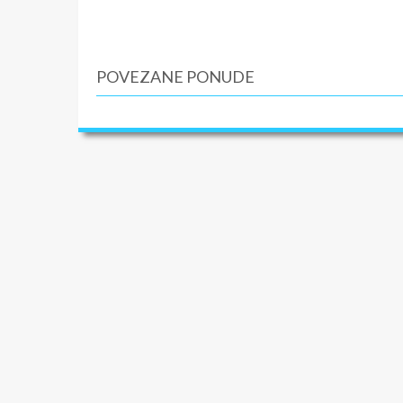
POVEZANE PONUDE