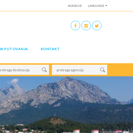
AGENCIJE
LANGUAGE
JA PUTOVANJA
KONTAKT