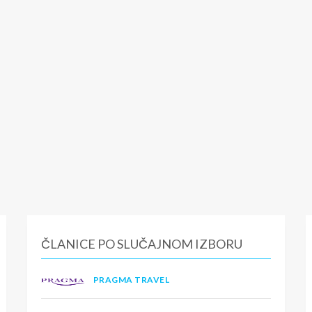
ČLANICE PO SLUČAJNOM IZBORU
PRAGMA TRAVEL