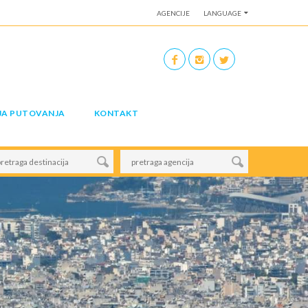
AGENCIJE
LANGUAGE
JA PUTOVANJA
KONTAKT