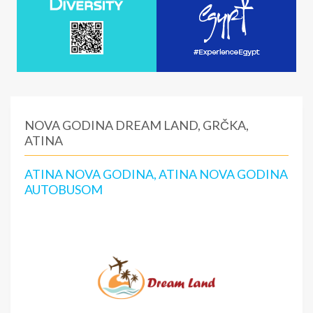
NOVA GODINA DREAM LAND, GRČKA,
ATINA
ATINA NOVA GODINA, ATINA NOVA GODINA
AUTOBUSOM