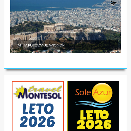
ATINA PUTOVANJE AVIONOM