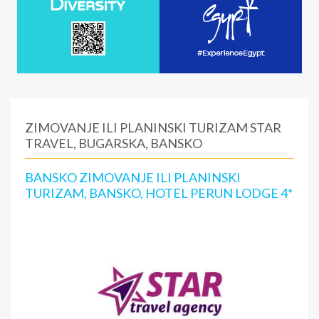
ZIMOVANJE ILI PLANINSKI TURIZAM STAR
TRAVEL, BUGARSKA, BANSKO
BANSKO ZIMOVANJE ILI PLANINSKI
TURIZAM, BANSKO, HOTEL PERUN LODGE 4*