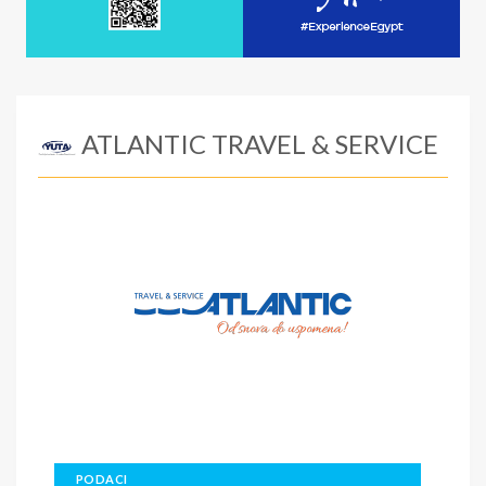
ATLANTIC TRAVEL & SERVICE
PODACI