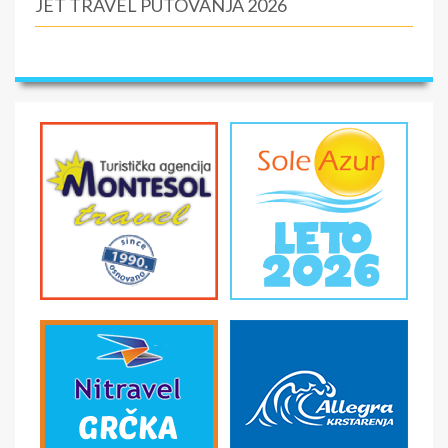
JET TRAVEL PUTOVANJA 2026