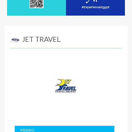
JET TRAVEL
PODACI