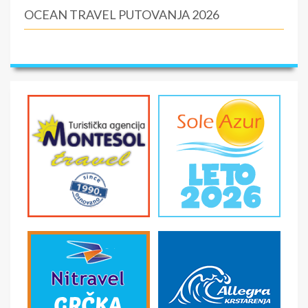
OCEAN TRAVEL PUTOVANJA 2026