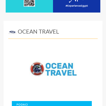
OCEAN TRAVEL
PODACI