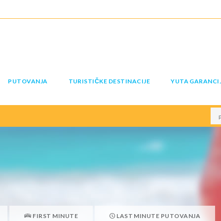
PUTOVANJA
TURISTIČKE DESTINACIJE
YUTA GARANCI
FIRST MINUTE
LAST MINUTE PUTOVANJA