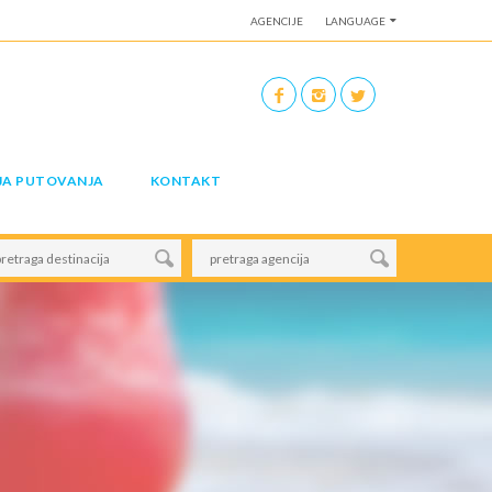
AGENCIJE
LANGUAGE
JA PUTOVANJA
KONTAKT