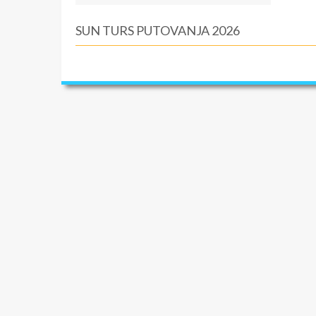
SUN TURS PUTOVANJA 2026