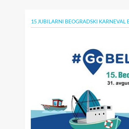
15 JUBILARNI BEOGRADSKI KARNEVAL