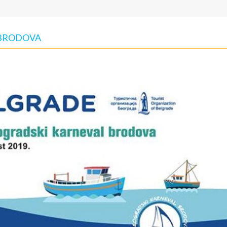
 BRODOVA