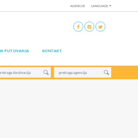
AGENCIJE
LANGUAGE
JA PUTOVANJA
KONTAKT